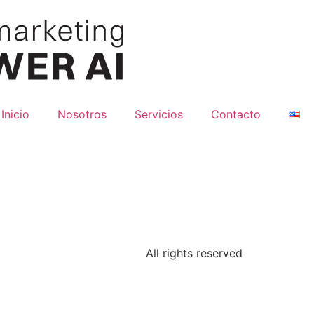
Inicio
Nosotros
Servicios
Contacto
All rights reserved