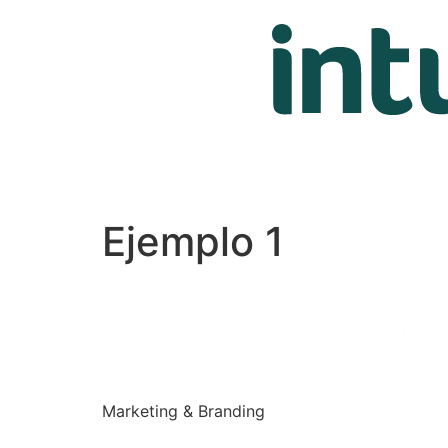
content
Ejemplo 1
Marketing & Branding